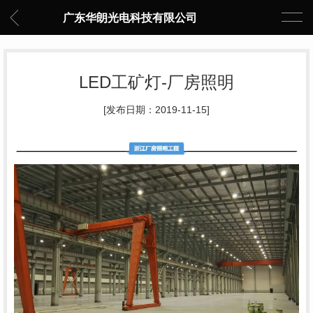
广东华朗光电科技有限公司
LED工矿灯-厂房照明
[发布日期：2019-11-15]