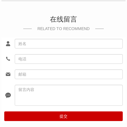
在线留言
RELATED TO RECOMMEND
提交